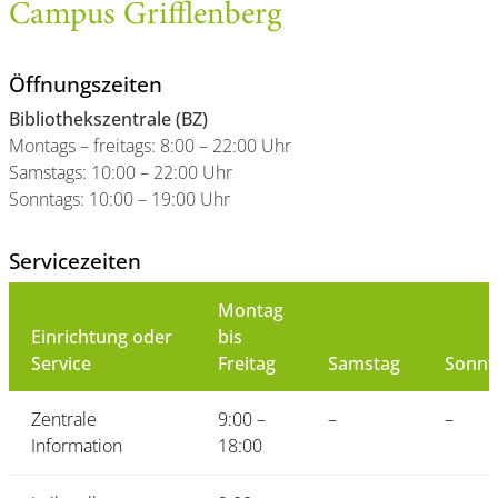
Campus Grifflenberg
Öffnungszeiten
Bibliothekszentrale (BZ)
Montags – freitags: 8:00 – 22:00 Uhr
Samstags: 10:00 – 22:00 Uhr
Sonntags: 10:00 – 19:00 Uhr
Servicezeiten
Montag
Einrichtung oder
bis
Service
Freitag
Samstag
Sonnt
Zentrale
9:00 –
–
–
Information
18:00