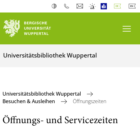
Navi
Universitätsbibliothek Wuppertal
Universitätsbibliothek Wuppertal
Besuchen & Ausleihen
Öffnungszeiten
Öffnungs- und Servicezeiten