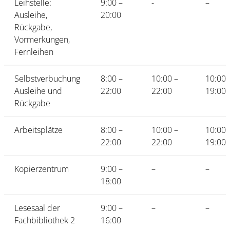
Leihstelle:
9:00 –
-
–
Ausleihe,
20:00
Rückgabe,
Vormerkungen,
Fernleihen
Selbstverbuchung
8:00 –
10:00 –
10:00 
Ausleihe und
22:00
22:00
19:00
Rückgabe
Arbeitsplätze
8:00 –
10:00 –
10:00 
22:00
22:00
19:00
Kopierzentrum
9:00 –
–
–
18:00
Lesesaal der
9:00 –
–
–
Fachbibliothek 2
16:00