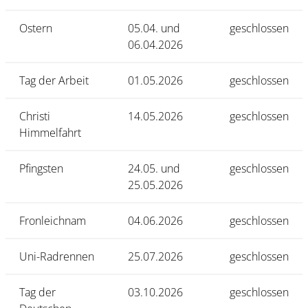
Ostern
05.04. und
geschlossen
06.04.2026
Tag der Arbeit
01.05.2026
geschlossen
Christi
14.05.2026
geschlossen
Himmelfahrt
Pfingsten
24.05. und
geschlossen
25.05.2026
Fronleichnam
04.06.2026
geschlossen
Uni-Radrennen
25.07.2026
geschlossen
Tag der
03.10.2026
geschlossen