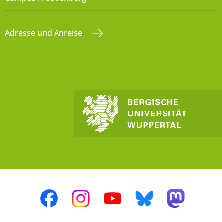
Adresse und Anreise