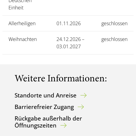
Deutschen
Einheit
Allerheiligen
01.11.2026
geschlossen
Weihnachten
24.12.2026 –
geschlossen
03.01.2027
Weitere Informationen:
Standorte und Anreise
Barrierefreier Zugang
Rückgabe außerhalb der
Öffnungszeiten