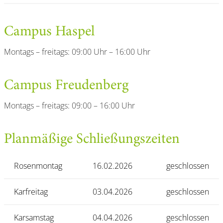
Campus Haspel
Montags – freitags: 09:00 Uhr – 16:00 Uhr
Campus Freudenberg
Montags – freitags: 09:00 – 16:00 Uhr
Planmäßige Schließungszeiten
Rosenmontag
16.02.2026
geschlossen
Karfreitag
03.04.2026
geschlossen
Karsamstag
04.04.2026
geschlossen