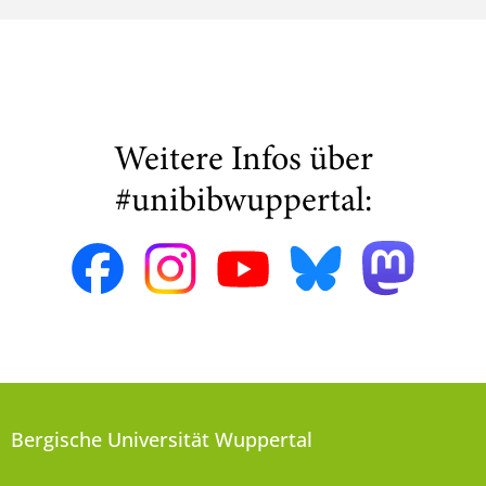
Weitere Infos über
#unibibwuppertal:
Bergische Universität Wuppertal