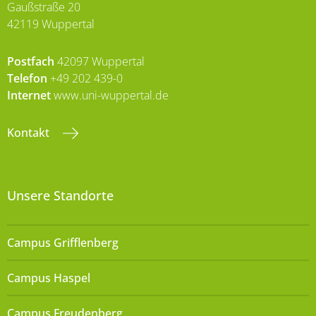
Gaußstraße 20
42119 Wuppertal
Postfach
42097 Wuppertal
Telefon
+49 202 439-0
Internet
www.uni-wuppertal.de
Kontakt
Unsere Standorte
Campus Grifflenberg
Campus Haspel
Campus Freudenberg