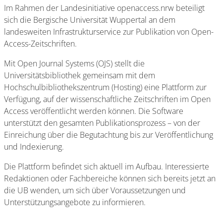
Im Rahmen der Landesinitiative openaccess.nrw beteiligt
sich die Bergische Universität Wuppertal an dem
landesweiten Infrastrukturservice zur Publikation von Open-
Access-Zeitschriften.
Mit Open Journal Systems (OJS) stellt die
Universitätsbibliothek gemeinsam mit dem
Hochschulbibliothekszentrum (Hosting) eine Plattform zur
Verfügung, auf der wissenschaftliche Zeitschriften im Open
Access veröffentlicht werden können. Die Software
unterstützt den gesamten Publikationsprozess – von der
Einreichung über die Begutachtung bis zur Veröffentlichung
und Indexierung.
Die Plattform befindet sich aktuell im Aufbau. Interessierte
Redaktionen oder Fachbereiche können sich bereits jetzt an
die UB wenden, um sich über Voraussetzungen und
Unterstützungsangebote zu informieren.