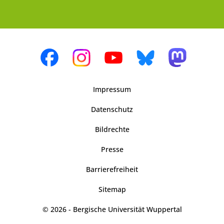
Impressum
Datenschutz
Bildrechte
Presse
Barrierefreiheit
Sitemap
© 2026 - Bergische Universität Wuppertal