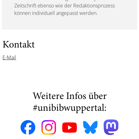
Zeitschrift ebenso wie der Redaktionsprozess
können individuell angepasst werden.
Kontakt
E-Mail
Weitere Infos über
#unibibwuppertal: