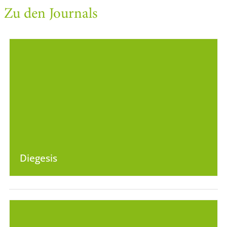
Zu den Journals
Diegesis