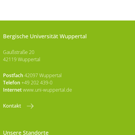
Bergische Universität Wuppertal
Gaußstraße 20
42119 Wuppertal
Postfach
42097 Wuppertal
Telefon
+49 202 439-0
Internet
www.uni-wuppertal.de
Kontakt
Unsere Standorte