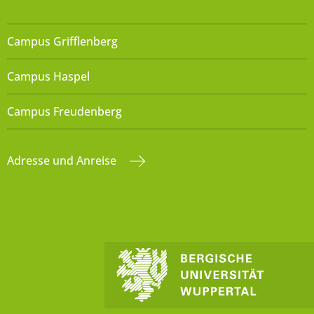
Campus Grifflenberg
Campus Haspel
Campus Freudenberg
Adresse und Anreise