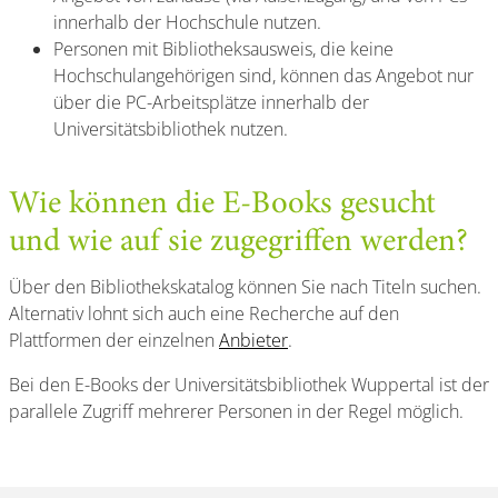
innerhalb der Hochschule nutzen.
Personen mit Bibliotheksausweis, die keine
Hochschulangehörigen sind, können das Angebot nur
über die PC-Arbeitsplätze innerhalb der
Universitätsbibliothek nutzen.
Wie können die E-Books gesucht
und wie auf sie zugegriffen werden?
Über den Bibliothekskatalog können Sie nach Titeln suchen.
Alternativ lohnt sich auch eine Recherche auf den
Plattformen der einzelnen
Anbieter
.
Bei den E-Books der Universitätsbibliothek Wuppertal ist der
parallele Zugriff mehrerer Personen in der Regel möglich.