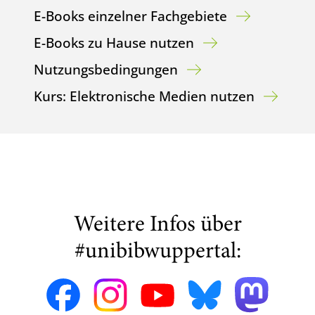
E-Books einzelner Fachgebiete
E-Books zu Hause nutzen
Nutzungsbedingungen
Kurs: Elektronische Medien nutzen
Weitere Infos über
#unibibwuppertal: