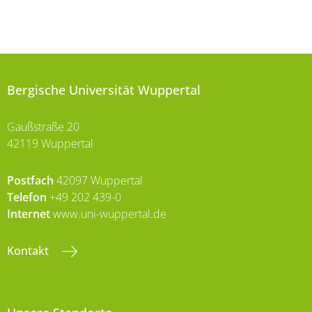
Bergische Universität Wuppertal
Gaußstraße 20
42119 Wuppertal
Postfach
42097 Wuppertal
Telefon
+49 202 439-0
Internet
www.uni-wuppertal.de
Kontakt