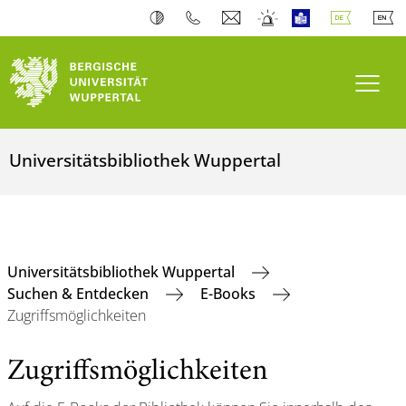
Navi
Universitätsbibliothek Wuppertal
Universitätsbibliothek Wuppertal
Suchen & Entdecken
E-Books
Zugriffsmöglichkeiten
Zugriffsmöglichkeiten