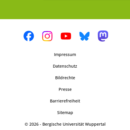
Impressum
Datenschutz
Bildrechte
Presse
Barrierefreiheit
Sitemap
© 2026 - Bergische Universität Wuppertal