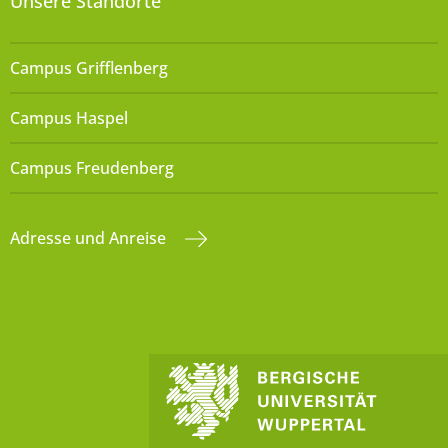
Unsere Standorte
Campus Grifflenberg
Campus Haspel
Campus Freudenberg
Adresse und Anreise