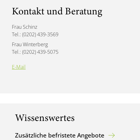
Kontakt und Beratung
Frau Schinz
Tel.: (0202) 439-3569
Frau Winterberg
Tel.: (0202) 439-5075
E-Mail
Wissenswertes
Zusätzliche befristete Angebote