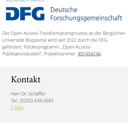
Der Open-Access-Transformationsprozess an der Bergischen
Universität Wuppertal wird seit 2022 durch die DFG
gefördert. Förderprogramm: „Open-Access-
Publikationskosten“, Projektnummer:
491454146
Kontakt
Herr Dr. Schäffer
Tel.: (0202) 439-2683
E-Mail