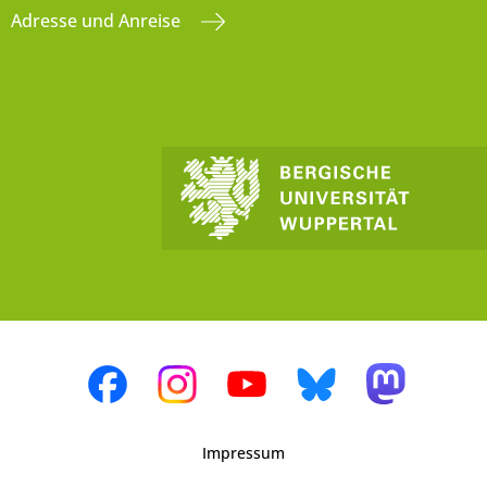
Adresse und Anreise
Impressum