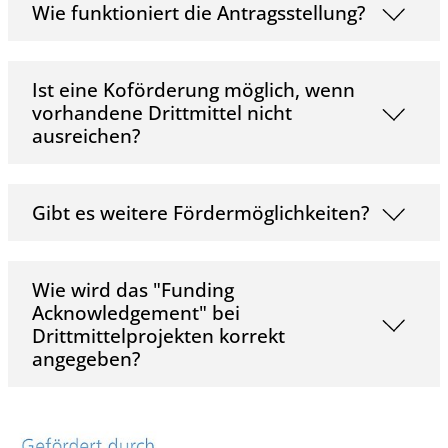
Wie funktioniert die Antragsstellung?
Ist eine Koförderung möglich, wenn
vorhandene Drittmittel nicht
ausreichen?
Gibt es weitere Fördermöglichkeiten?
Wie wird das "Funding
Acknowledgement" bei
Drittmittelprojekten korrekt
angegeben?