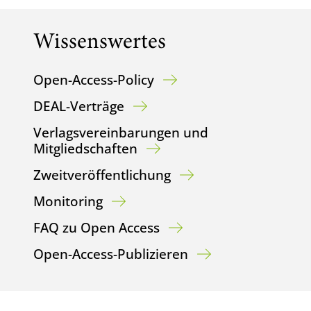
Wissenswertes
Open-Access-Policy
DEAL-Verträge
Verlagsvereinbarungen und
Mitgliedschaften
Zweitveröffentlichung
Monitoring
FAQ zu Open Access
Open-Access-Publizieren