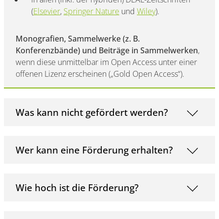
(
Elsevier
,
Springer Nature
und
Wiley
).
Monografien, Sammelwerke (z. B.
Konferenzbände) und Beiträge in Sammelwerken
,
wenn diese unmittelbar im Open Access unter einer
offenen Lizenz erscheinen („Gold Open Access“).
Was kann nicht gefördert werden?
Wer kann eine Förderung erhalten?
Wie hoch ist die Förderung?