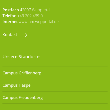
Postfach
42097 Wuppertal
Telefon
+49 202 439-0
Internet
www.uni-wuppertal.de
Kontakt
Unsere Standorte
Campus Grifflenberg
Campus Haspel
Campus Freudenberg