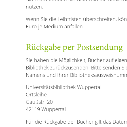
nutzen.
Wenn Sie die Leihfristen überschreiten, k
Euro je Medium anfallen.
Rückgabe per Postsendung
Sie haben die Möglichkeit, Bücher auf eige
Bibliothek zurückzusenden. Bitte senden Si
Namens und Ihrer Bibliotheksausweisnumm
Universitätsbibliothek Wuppertal
Ortsleihe
Gaußstr. 20
42119 Wuppertal
Für die Rückgabe der Bücher gilt das Datu