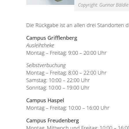
Copyright: Gunnar Bäldle
Die Rückgabe ist an allen drei Standorten d
Campus Grifflenberg
Ausleihtheke
Montag – Freitag: 9:00 – 20:00 Uhr
Selbstverbuchung
Montag – Freitag: 8:00 – 22:00 Uhr
Samstag: 10:00 – 22:00 Uhr
Sonntag: 10:00 – 19:00 Uhr
Campus Haspel
Montag – Freitag: 10:00 – 16:00 Uhr
Campus Freudenberg
Montag, Mittwoch und Freitag: 10:00 – 16:0