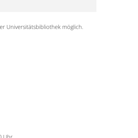
er Universitätsbibliothek möglich.
0 Uhr