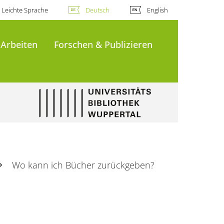
Leichte Sprache
Deutsch
English
 Arbeiten
Forschen & Publizieren
Wo kann ich Bücher zurückgeben?