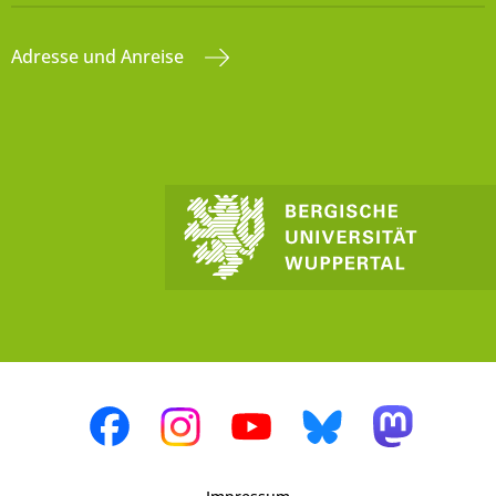
Adresse und Anreise