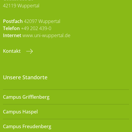
42119 Wuppertal
Postfach
42097 Wuppertal
Telefon
+49 202 439-0
Internet
www.uni-wuppertal.de
Kontakt
Unsere Standorte
Campus Grifflenberg
Campus Haspel
Campus Freudenberg