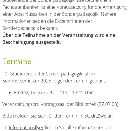
Studierende der Sonderpädagogik. Die Recherche in
Fachdatenbanken ist eine Voraussetzung für die Anfertigung
einer Abschlussarbeit in der Sonderpädagogik. Nähere
Informationen geben die Dozent*innen der
Sonderpädagogik bekannt.
Über die Teilnahme an der Veranstaltung wird eine
Bescheinigung ausgestellt.
Termine
Für Studierende der Sonderpädagogik ist im
Sommersemester 2025 folgender Termin geplant:
Freitag, 19.06.2026, 12:15 – 13:45 Uhr
Veranstaltungsort: Vortragssaal der Bibliothek (BZ.07.28)
Bitte melden Sie sich für den Termin in
StudiLöwe
an.
Im
Informationsflyer
finden Sie alle Informationen zur