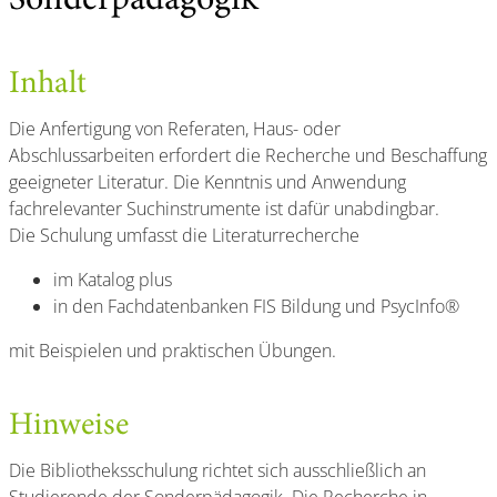
Sonderpädagogik
Inhalt
Die Anfertigung von Referaten, Haus- oder
Abschlussarbeiten erfordert die Recherche und Beschaffung
geeigneter Literatur. Die Kenntnis und Anwendung
fachrelevanter Suchinstrumente ist dafür unabdingbar.
Die Schulung umfasst die Literaturrecherche
im Katalog plus
in den Fachdatenbanken FIS Bildung und PsycInfo®
mit Beispielen und praktischen Übungen.
Hinweise
Die Bibliotheksschulung richtet sich ausschließlich an