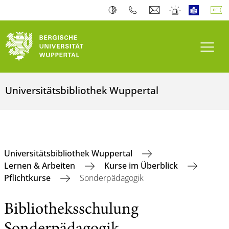
Navi
Universitätsbibliothek Wuppertal
Universitätsbibliothek Wuppertal
Lernen & Arbeiten
Kurse im Überblick
Pflichtkurse
Sonderpädagogik
Bibliotheksschulung