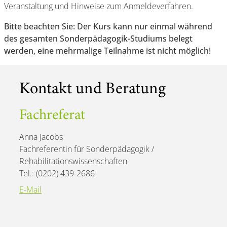
Veranstaltung und Hinweise zum Anmeldeverfahren.
Bitte beachten Sie: Der Kurs kann nur einmal während
des gesamten Sonderpädagogik-Studiums belegt
werden, eine mehrmalige Teilnahme ist nicht möglich!
Kontakt und Beratung
Fachreferat
Anna Jacobs
Fachreferentin für Sonderpädagogik /
Rehabilitationswissenschaften
Tel.: (0202) 439-2686
E-Mail