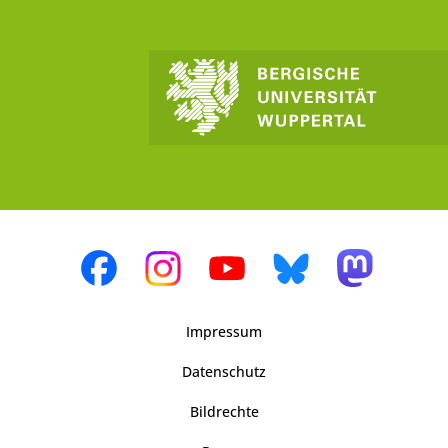
Impressum
Datenschutz
Bildrechte