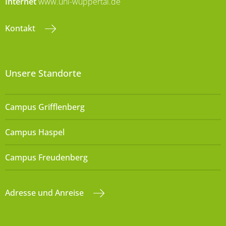
Internet
www.uni-wuppertal.de
Kontakt
Unsere Standorte
Campus Grifflenberg
Campus Haspel
Campus Freudenberg
Adresse und Anreise