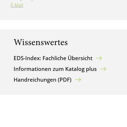
E-Mail
Wissenswertes
EDS-Index: Fachliche Übersicht
Informationen zum Katalog plus
Handreichungen (PDF)