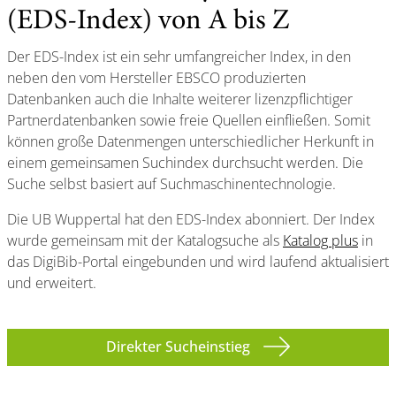
(EDS-Index) von A bis Z
Der EDS-Index ist ein sehr umfangreicher Index, in den
neben den vom Hersteller EBSCO produzierten
Datenbanken auch die Inhalte weiterer lizenzpflichtiger
Partnerdatenbanken sowie freie Quellen einfließen. Somit
können große Datenmengen unterschiedlicher Herkunft in
einem gemeinsamen Suchindex durchsucht werden. Die
Suche selbst basiert auf Suchmaschinentechnologie.
Die UB Wuppertal hat den EDS-Index abonniert. Der Index
wurde gemeinsam mit der Katalogsuche als
Katalog plus
in
das DigiBib-Portal eingebunden und wird laufend aktualisiert
und erweitert.
Direkter Sucheinstieg