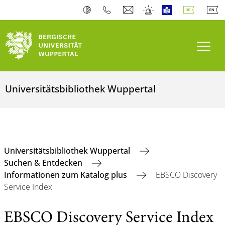
Navi
Universitätsbibliothek Wuppertal
Universitätsbibliothek Wuppertal
Suchen & Entdecken
Informationen zum Katalog plus
EBSCO Discovery
Service Index
EBSCO Discovery Service Index