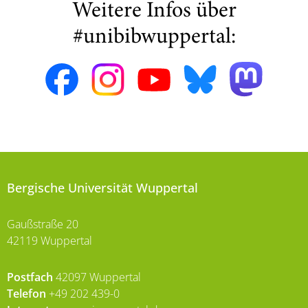
Weitere Infos über
#unibibwuppertal:
Bergische Universität Wuppertal
Gaußstraße 20
42119 Wuppertal
Postfach
42097 Wuppertal
Telefon
+49 202 439-0