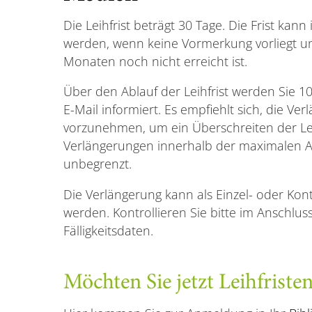
Die Leihfrist beträgt 30 Tage. Die Frist kann
werden, wenn keine Vormerkung vorliegt u
Monaten noch nicht erreicht ist.
Über den Ablauf der Leihfrist werden Sie 10
E-Mail informiert. Es empfiehlt sich, die Ver
vorzunehmen, um ein Überschreiten der Lei
Verlängerungen innerhalb der maximalen A
unbegrenzt.
Die Verlängerung kann als Einzel- oder K
werden. Kontrollieren Sie bitte im Anschlu
Fälligkeitsdaten.
Möchten Sie jetzt Leihfriste