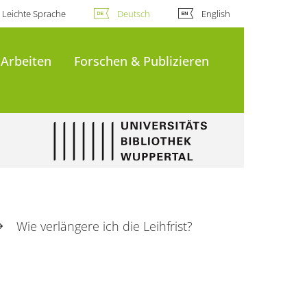
Leichte Sprache
Deutsch
English
 Arbeiten
Forschen & Publizieren
Wie verlängere ich die Leihfrist?