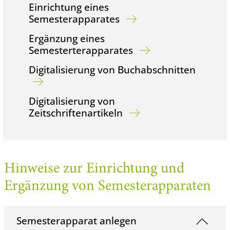
Einrichtung eines
Semesterapparates
Ergänzung eines
Semesterterapparates
Digitalisierung von Buchabschnitten
Digitalisierung von
Zeitschriftenartikeln
Hinweise zur Einrichtung und
Ergänzung von Semesterapparaten
Semesterapparat anlegen