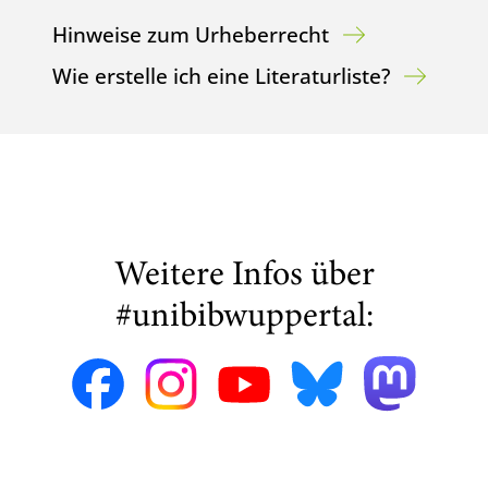
Hinweise zum Urheberrecht
Wie erstelle ich eine Literaturliste?
Weitere Infos über
#unibibwuppertal: