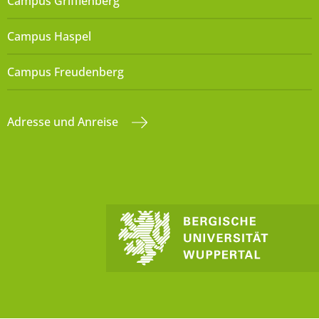
Campus Grifflenberg
Campus Haspel
Campus Freudenberg
Adresse und Anreise