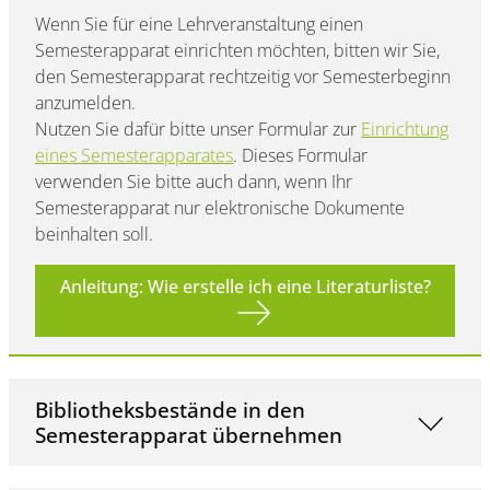
Wenn Sie für eine Lehrveranstaltung einen
Semesterapparat einrichten möchten, bitten wir Sie,
den Semesterapparat rechtzeitig vor Semesterbeginn
anzumelden.
Nutzen Sie dafür bitte unser Formular zur
Einrichtung
eines Semesterapparates
. Dieses Formular
verwenden Sie bitte auch dann, wenn Ihr
Semesterapparat nur elektronische Dokumente
beinhalten soll.
Anleitung: Wie erstelle ich eine Literaturliste?
Bibliotheksbestände in den
Semesterapparat übernehmen