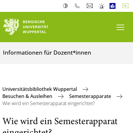
Navi
Informationen für Dozent*innen
Universitätsbibliothek Wuppertal
Besuchen & Ausleihen
Semesterapparate
Wie wird ein Semesterapparat eingerichtet?
Wie wird ein Semesterapparat