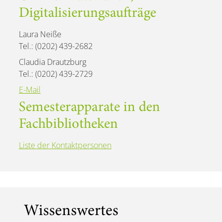
Digitalisierungsaufträge
Laura Neiße
Tel.: (0202) 439-2682
Claudia Drautzburg
Tel.: (0202) 439-2729
E-Mail
Semesterapparate in den
Fachbibliotheken
Liste der Kontaktpersonen
Wissenswertes