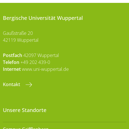
Bergische Universität Wuppertal
Gaußstraße 20
42119 Wuppertal
Postfach
42097 Wuppertal
Telefon
+49 202 439-0
Internet
www.uni-wuppertal.de
Kontakt
Unsere Standorte