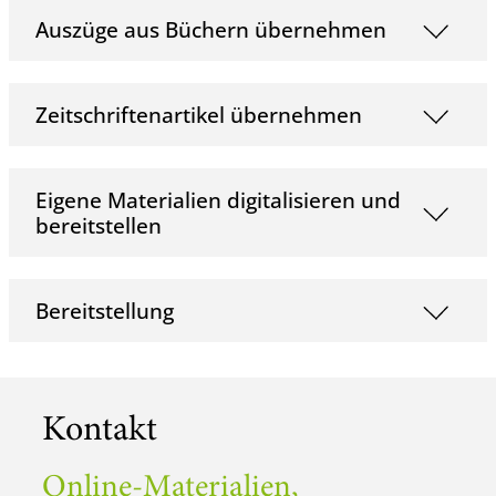
Auszüge aus Büchern übernehmen
Zeitschriftenartikel übernehmen
Eigene Materialien digitalisieren und
bereitstellen
Bereitstellung
Kontakt
Online-Materialien,