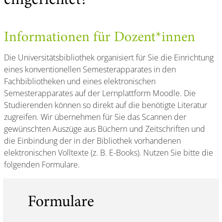
eingerichtet?
Informationen für Dozent*innen
Die Universitätsbibliothek organisiert für Sie die Einrichtung
eines konventionellen Semesterapparates in den
Fachbibliotheken und eines elektronischen
Semesterapparates auf der Lernplattform Moodle. Die
Studierenden können so direkt auf die benötigte Literatur
zugreifen. Wir übernehmen für Sie das Scannen der
gewünschten Auszüge aus Büchern und Zeitschriften und
die Einbindung der in der Bibliothek vorhandenen
elektronischen Volltexte (z. B. E-Books). Nutzen Sie bitte die
folgenden Formulare.
Formulare