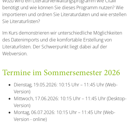
Wozu wird ein Literaturverwaltungsprogramm wie Citavi
benötigt und wie können Sie dieses Programm nutzen? Wie
importieren und ordnen Sie Literaturdaten und wie erstellen
Sie Literaturlisten?
Im Kurs demonstrieren wir unterschiedliche Möglichkeiten
des Datenimports und die komfortable Erstellung von
Literaturlisten. Der Schwerpunkt liegt dabei auf der
Webversion.
Termine im Sommersemester 2026
Dienstag, 19.05.2026: 10:15 Uhr – 11:45 Uhr (Web-
Version)
Mittwoch, 17.06.2026: 10:15 Uhr – 11:45 Uhr (Desktop-
Version)
Montag, 06.07.2026: 10:15 Uhr – 11:45 Uhr (Web-
Version - online)