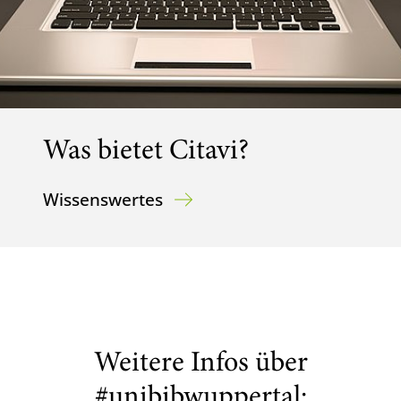
Was bietet Citavi?
Wissenswertes
Weitere Infos über
#unibibwuppertal: