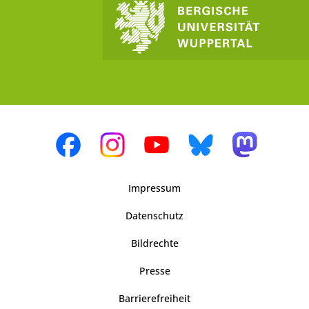
Impressum
Datenschutz
Bildrechte
Presse
Barrierefreiheit