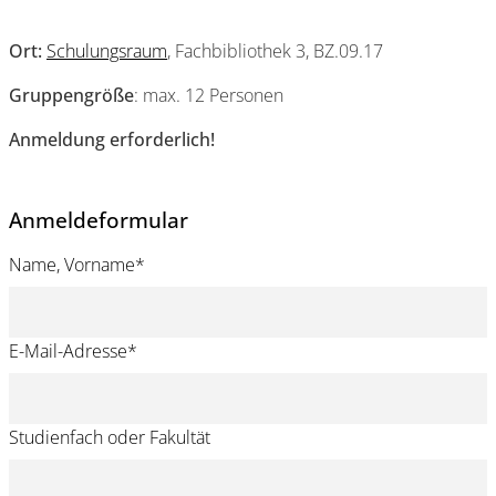
Ort:
Schulungsraum
, Fachbibliothek 3, BZ.09.17
Gruppengröße
: max. 12 Personen
Anmeldung
erforderlich!
Anmeldeformular
Name, Vorname
*
E-Mail-Adresse
*
Studienfach oder Fakultät