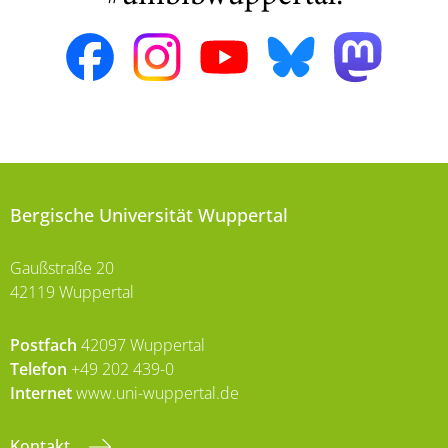
Bergische Universität Wuppertal
Gaußstraße 20
42119 Wuppertal
Postfach
42097 Wuppertal
Telefon
+49 202 439-0
Internet
www.uni-wuppertal.de
Kontakt