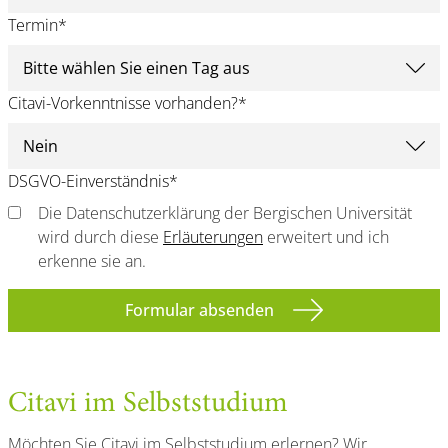
Termin
*
Citavi-Vorkenntnisse vorhanden?
*
DSGVO-Einverständnis
*
Die Datenschutzerklärung der Bergischen Universität
wird durch diese
Erläuterungen
erweitert und ich
erkenne sie an.
Formular absenden
Citavi im Selbststudium
Möchten Sie Citavi im Selbststudium erlernen? Wir