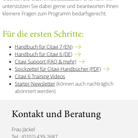
unterstützen Sie dabei gerne und beantworten Ihnen
kleinere Fragen zum Programm bedarfsgerecht.
Für die ersten Schritte:
Handbuch für Citavi 7 (EN)
Handbuch für Citavi 6 (DE)
Citavi Support (FAQ & mehr)
Spickzettel für Citavi-Handbücher (PDF)
Citavi 6 Training Videos
Starter-Newsletter
(können auch nachträglich
abonniert werden)
Kontakt und Beratung
Frau Jäckel
Tel.: (0202) 439-2687