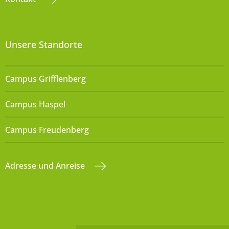
Unsere Standorte
Campus Grifflenberg
Campus Haspel
Campus Freudenberg
Adresse und Anreise