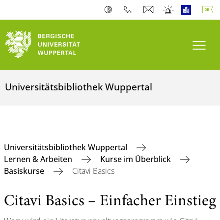
Navi
Universitätsbibliothek Wuppertal
Universitätsbibliothek Wuppertal
Lernen & Arbeiten
Kurse im Überblick
Basiskurse
Citavi Basics
Citavi Basics – Einfacher Einstieg