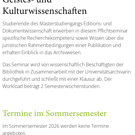
Geistes- und
Kulturwissenschaften
Studierende des Masterstudiengangs Editions- und
Dokumentwissenschaft erwerben in diesem Pflichtseminar
spezifische Recherchekompetenz sowie Wissen über die
juristischen Rahmenbedingungen einer Publikation und
erhalten Einblick in das Archivwesen.
Das Seminar wird von wissenschaftlich Beschäftigten der
Bibliothek in Zusammenarbeit mit der Universitätsarchivarin
durchgeführt und schließt mit einer Klausur ab. Der
Workload beträgt 2 Semesterwochenstunden.
Termine im Sommersemester
Im Sommersemester 2026 werden keine Termine
angeboten.