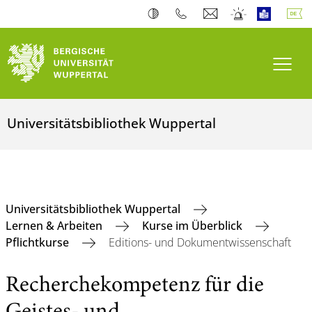
Navi
Universitätsbibliothek Wuppertal
Universitätsbibliothek Wuppertal
Lernen & Arbeiten
Kurse im Überblick
Pflichtkurse
Editions- und Dokumentwissenschaft
Recherchekompetenz für die