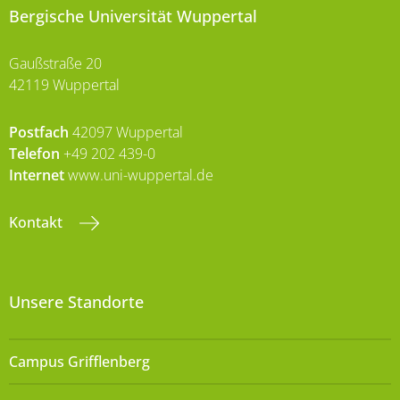
Bergische Universität Wuppertal
Gaußstraße 20
42119 Wuppertal
Postfach
42097 Wuppertal
Telefon
+49 202 439-0
Internet
www.uni-wuppertal.de
Kontakt
Unsere Standorte
Campus Grifflenberg