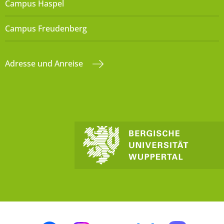
Campus Haspel
Campus Freudenberg
Adresse und Anreise