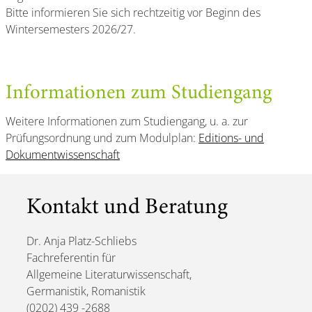
Bitte informieren Sie sich rechtzeitig vor Beginn des
Wintersemesters 2026/27.
Informationen zum Studiengang
Weitere Informationen zum Studiengang, u. a. zur
Prüfungsordnung und zum Modulplan:
Editions- und
Dokumentwissenschaft
Kontakt und Beratung
Dr. Anja Platz-Schliebs
Fachreferentin für
Allgemeine Literaturwissenschaft,
Germanistik, Romanistik
(0202) 439 -2688