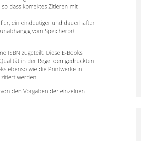
 so dass korrektes Zitieren mit
ifier, ein eindeutiger und dauerhafter
d unabhängig vom Speicherort
ne ISBN zugeteilt. Diese E-Books
 Qualität in der Regel den gedruckten
ks ebenso wie die Printwerke in
zitiert werden.
t von den Vorgaben der einzelnen