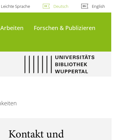
Leichte Sprache
Deutsch
English
 Arbeiten
Forschen & Publizieren
hkeiten
Kontakt und