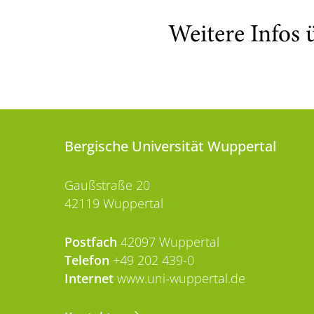
Weitere Infos 
Bergische Universität Wuppertal
Gaußstraße 20
42119 Wuppertal
Postfach
42097 Wuppertal
Telefon
+49 202 439-0
Internet
www.uni-wuppertal.de