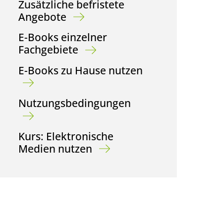
Zusätzliche befristete
Angebote
E-Books einzelner
Fachgebiete
E-Books zu Hause nutzen
Nutzungsbedingungen
Kurs: Elektronische
Medien nutzen