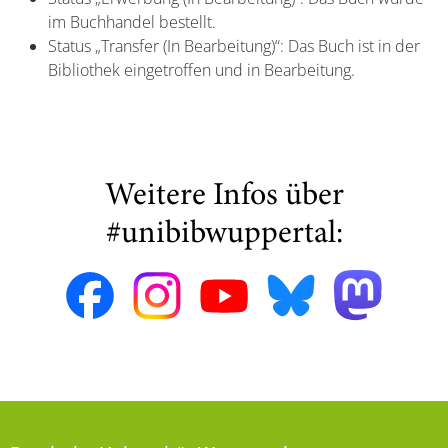
im Buchhandel bestellt.
Status „Transfer (In Bearbeitung)“: Das Buch ist in der
Bibliothek eingetroffen und in Bearbeitung.
Weitere Infos über
#unibibwuppertal: