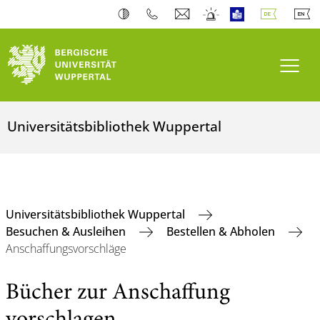
Navi
Universitätsbibliothek Wuppertal
Universitätsbibliothek Wuppertal
Besuchen & Ausleihen
Bestellen & Abholen
Anschaffungsvorschläge
Bücher zur Anschaffung