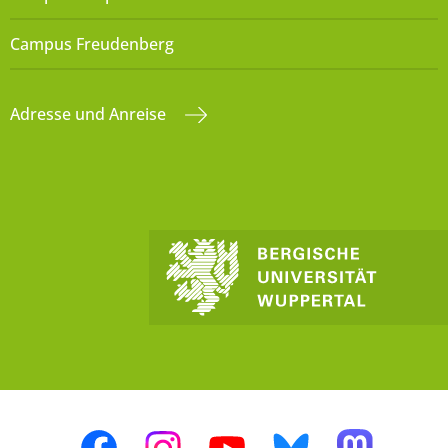
Campus Freudenberg
Adresse und Anreise