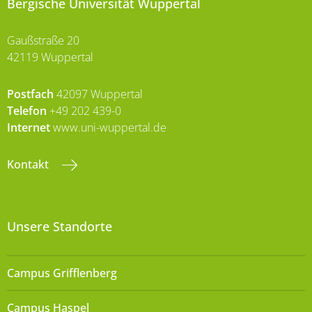
Bergische Universität Wuppertal
Gaußstraße 20
42119 Wuppertal
Postfach
42097 Wuppertal
Telefon
+49 202 439-0
Internet
www.uni-wuppertal.de
Kontakt
Unsere Standorte
Campus Grifflenberg
Campus Haspel