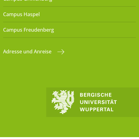
Campus Haspel
Campus Freudenberg
Adresse und Anreise