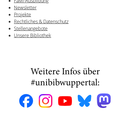
FaMI-Ausbildung
Newsletter
Projekte
Rechtliches & Datenschutz
Stellenangebote
Unsere Bibliothek
Weitere Infos über
#unibibwuppertal: