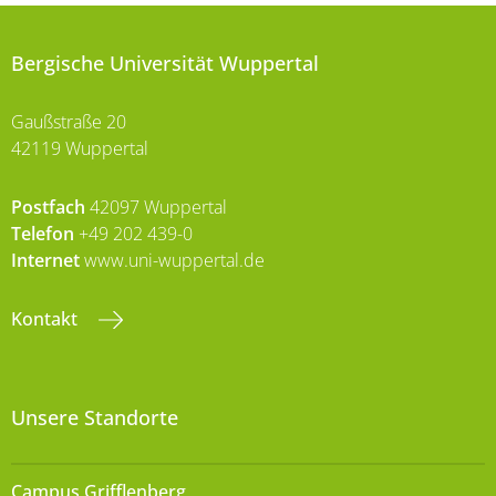
Bergische Universität Wuppertal
Gaußstraße 20
42119 Wuppertal
Postfach
42097 Wuppertal
Telefon
+49 202 439-0
Internet
www.uni-wuppertal.de
Kontakt
Unsere Standorte
Campus Grifflenberg