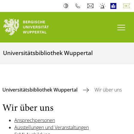
Navi
Universitätsbibliothek Wuppertal
Universitätsbibliothek Wuppertal
Wir über uns
Wir über uns
Ansprechpersonen
Ausstellungen und Veranstaltungen