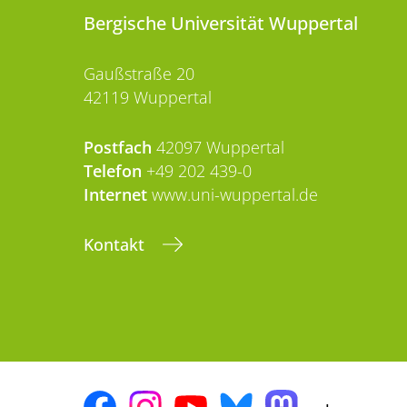
Bergische Universität Wuppertal
Gaußstraße 20
42119 Wuppertal
Postfach
42097 Wuppertal
Telefon
+49 202 439-0
Internet
www.uni-wuppertal.de
Kontakt