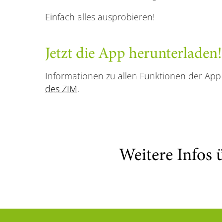
Einfach alles ausprobieren!
Jetzt die App herunterladen!
Informationen zu allen Funktionen der A
des ZIM
.
Weitere Infos 