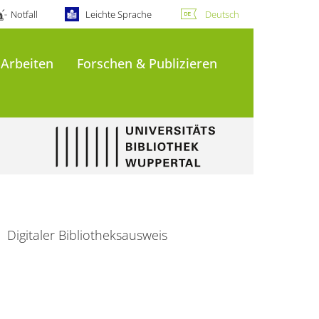
Notfall
Leichte Sprache
Deutsch
 Arbeiten
Forschen & Publizieren
Digitaler Bibliotheksausweis