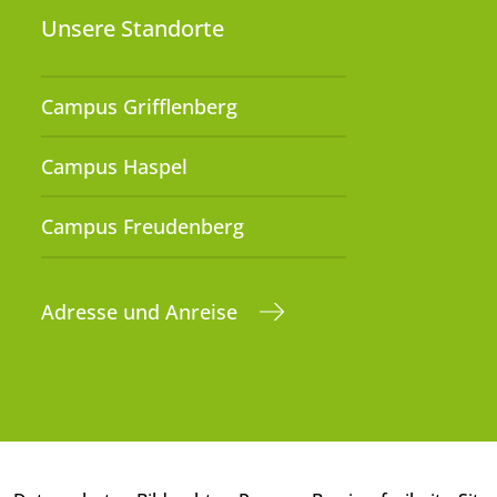
Unsere Standorte
Campus Grifflenberg
Campus Haspel
Campus Freudenberg
Adresse und Anreise