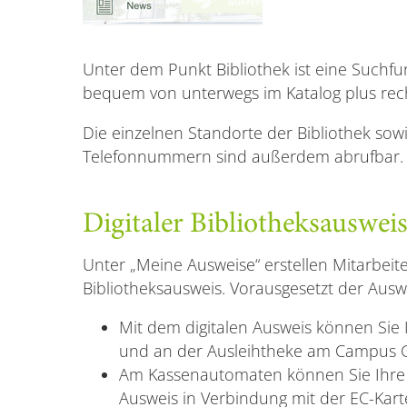
Unter dem Punkt Bibliothek ist eine Suchfun
bequem von unterwegs im Katalog plus rec
Die einzelnen Standorte der Bibliothek sow
Telefonnummern sind außerdem abrufbar.
Digitaler Bibliotheksauswei
Unter „Meine Ausweise“ erstellen Mitarbeit
Bibliotheksausweis. Vorausgesetzt der Auswei
Mit dem digitalen Ausweis können Sie
und an der Ausleihtheke am Campus Gr
Am Kassenautomaten können Sie Ihre 
Ausweis in Verbindung mit der EC-Kart