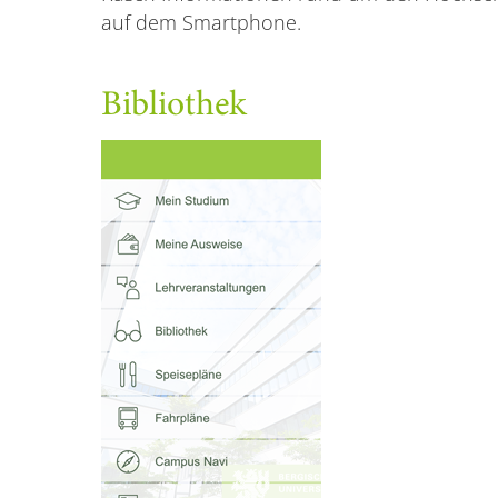
auf dem Smartphone.
Bibliothek