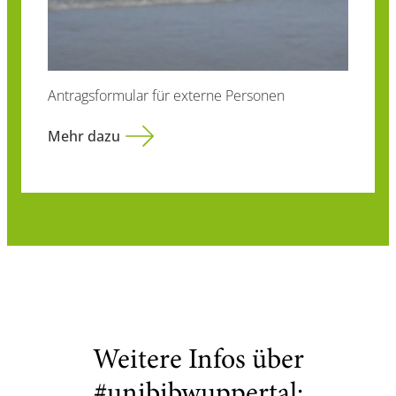
Antragsformular für externe Personen
Mehr dazu
Weitere Infos über
#unibibwuppertal: