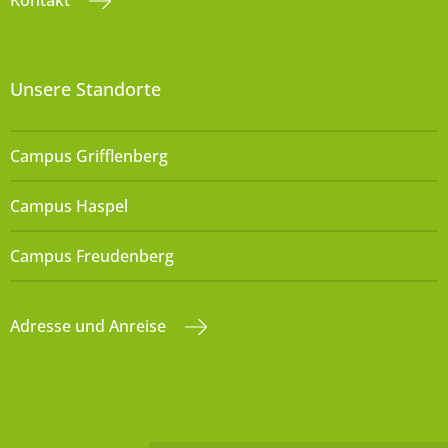
Kontakt
Unsere Standorte
Campus Grifflenberg
Campus Haspel
Campus Freudenberg
Adresse und Anreise