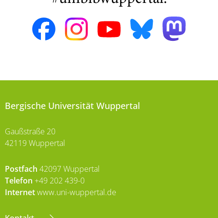
Bergische Universität Wuppertal
Gaußstraße 20
42119 Wuppertal
Postfach
42097 Wuppertal
Telefon
+49 202 439-0
Internet
www.uni-wuppertal.de