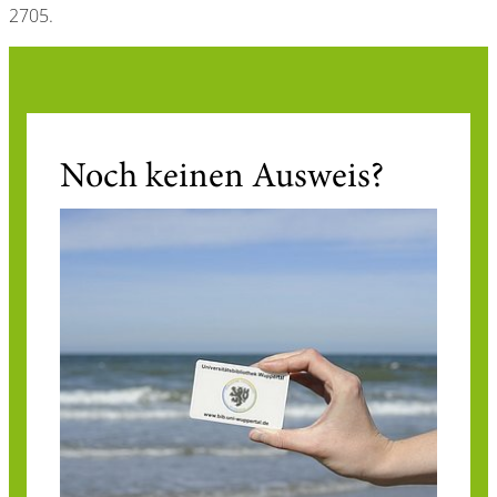
2705.
Noch keinen Ausweis?