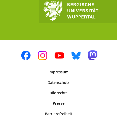
Impressum
Datenschutz
Bildrechte
Presse
Barrierefreiheit