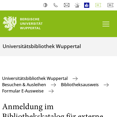
Navi
Universitätsbibliothek Wuppertal
Universitätsbibliothek Wuppertal
Besuchen & Ausleihen
Bibliotheksausweis
Formular E-Ausweise
Anmeldung im