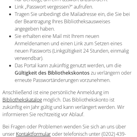
Link „Passwort vergessen?“ aufrufen.
Tragen Sie unbedingt die Mailadresse ein, die Sie bei
der Beantragung Ihres Bibliotheksausweises
angegeben haben.
Sie erhalten eine Mail mit Ihrem neuen
Anmeldenamen und einen Link zum Setzen eines
neuen Passworts (Linkgültigkeit 24 Stunden, einmalig
verwendbar).
Das Portal kann zukünftig genutzt werden, um die
Gültigkeit des Bibliothekskontos
zu verlängern oder
erneute Passwortänderungen vorzunehmen.
Anschließend ist eine persönliche Anmeldung im
Bibliothekskatalog
möglich. Das Bibliothekskonto ist
zukünftig ein Jahr gültig und kann verlängert werden. Wir
informieren Sie rechtzeitig vor Ablauf.
Bei Fragen oder Problemen wenden Sie sich an uns über
unser
Kontaktformular
oder telefonisch unter (0202) 439-